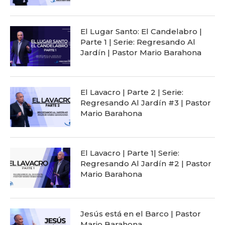
El Lugar Santo: El Candelabro |
Parte 1 | Serie: Regresando Al
Jardín | Pastor Mario Barahona
El Lavacro | Parte 2 | Serie:
Regresando Al Jardín #3 | Pastor
Mario Barahona
El Lavacro | Parte 1| Serie:
Regresando Al Jardín #2 | Pastor
Mario Barahona
Jesús está en el Barco | Pastor
Mario Barahona