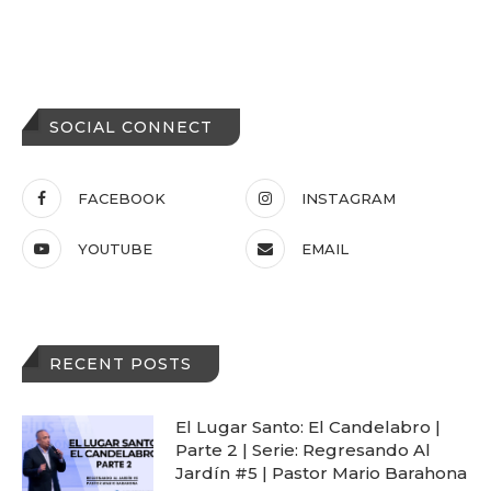
SOCIAL CONNECT
FACEBOOK
INSTAGRAM
YOUTUBE
EMAIL
RECENT POSTS
El Lugar Santo: El Candelabro |
Parte 2 | Serie: Regresando Al
Jardín #5 | Pastor Mario Barahona