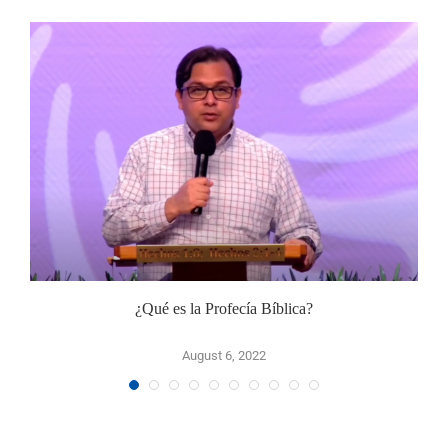
¿Qué es la Profecía Bíblica?
August 6, 2022