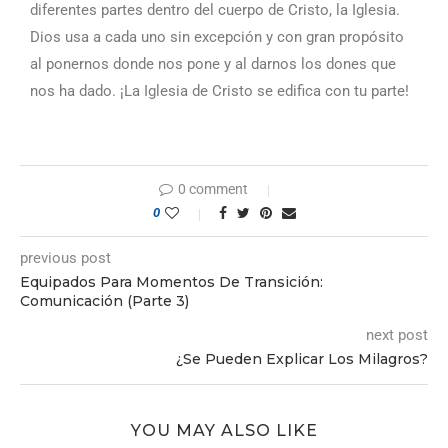
diferentes partes dentro del cuerpo de Cristo, la Iglesia.
Dios usa a cada uno sin excepción y con gran propósito
al ponernos donde nos pone y al darnos los dones que
nos ha dado. ¡La Iglesia de Cristo se edifica con tu parte!
0 comment
0
previous post
Equipados Para Momentos De Transición:
Comunicación (Parte 3)
next post
¿Se Pueden Explicar Los Milagros?
YOU MAY ALSO LIKE