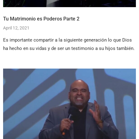
Tu Matrimonio es Poderos Parte 2
April 12, 2021
Es importante compartir a la siguiente generación lo que Dios
ha hecho en su vidas y de ser un testimonio a su hijos también.