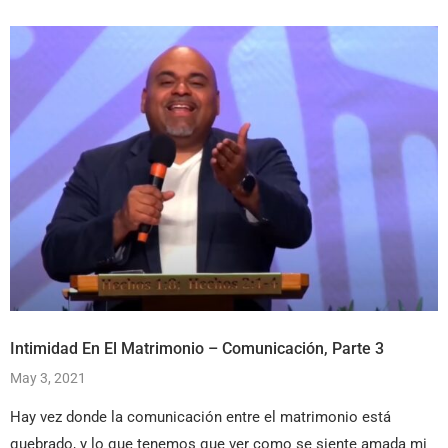
Intimidad En El Matrimonio – Comunicación, Parte 3
May 3, 2021
Hay vez donde la comunicación entre el matrimonio está
quebrado, y lo que tenemos que ver como se siente amada mi