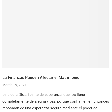
La Finanzas Pueden Afectar el Matrimonio
March 19, 2021
Le pido a Dios, fuente de esperanza, que los llene
completamente de alegría y paz, porque confían en él. Entonces
rebosarán de una esperanza segura mediante el poder del