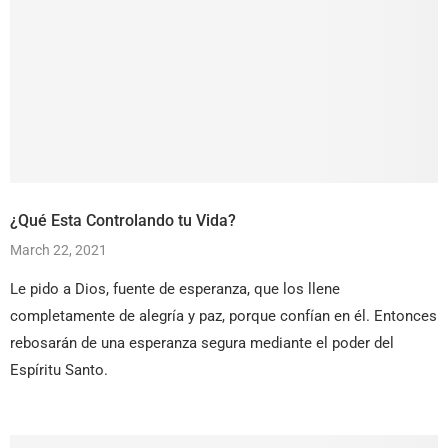
¿Qué Esta Controlando tu Vida?
March 22, 2021
Le pido a Dios, fuente de esperanza, que los llene
completamente de alegría y paz, porque confían en él. Entonces
rebosarán de una esperanza segura mediante el poder del
Espíritu Santo.