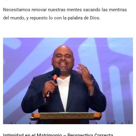
Necesitamos renovar nuestras mentes sacando las mentiras
del mundo, y repuesto lo con la palabra de Dios.
Intimidad en el Matrimonio – Perspectiva Correcta.