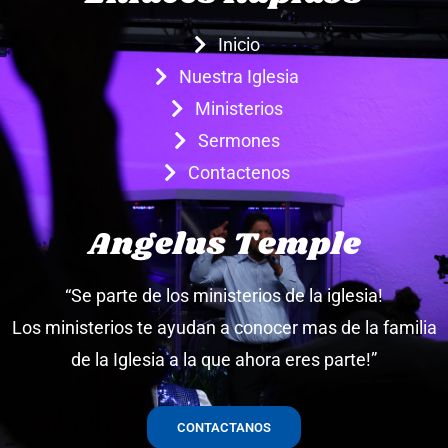
Inicio
Nuestra Iglesia
Ministerios
Sermones
Contactenos
Angelus Temple
“Se parte de los ministerios de la iglesia!
Los ministerios te ayudan a conocer mas de la familia
de la Iglesia a la que ahora eres parte!”
CONTACTANOS