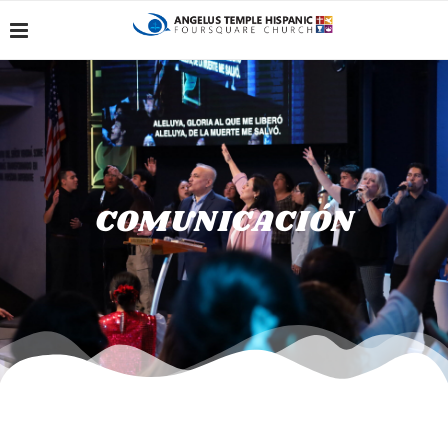
COMUNICACIÓN