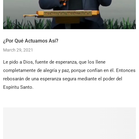
¿Por Qué Actuamos Así?
March 29, 2021
Le pido a Dios, fuente de esperanza, que los llene
completamente de alegría y paz, porque confían en él. Entonces
rebosarán de una esperanza segura mediante el poder del
Espíritu Santo.