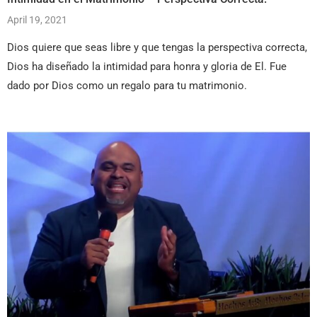
April 19, 2021
Dios quiere que seas libre y que tengas la perspectiva correcta,
Dios ha diseñado la intimidad para honra y gloria de El. Fue
dado por Dios como un regalo para tu matrimonio.