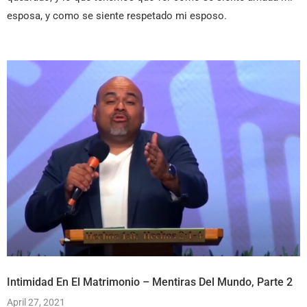
esposa, y como se siente respetado mi esposo.
Intimidad En El Matrimonio – Mentiras Del Mundo, Parte 2
April 27, 2021