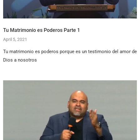
Tu Matrimonio es Poderos Parte 1
April 5, 2021
Tu matrimonio es poderos porque es un testimonio del amor de
Dios a nosotros