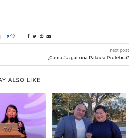
0
next post
¿Cómo Juzgar una Palabra Profética?
Y ALSO LIKE