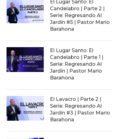
El Lugar Santo: El
Candelabro | Parte 2 |
Serie: Regresando Al
Jardín #5 | Pastor Mario
Barahona
El Lugar Santo: El
Candelabro | Parte 1 |
Serie: Regresando Al
Jardín | Pastor Mario
Barahona
El Lavacro | Parte 2 |
Serie: Regresando Al
Jardín #3 | Pastor Mario
Barahona