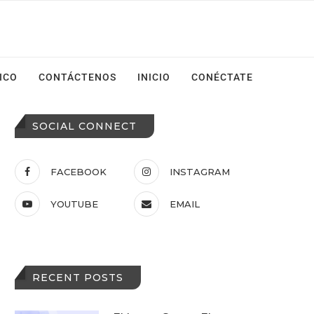
ICO
CONTÁCTENOS
INICIO
CONÉCTATE
SOCIAL CONNECT
FACEBOOK
INSTAGRAM
YOUTUBE
EMAIL
RECENT POSTS