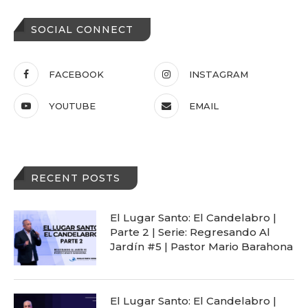
SOCIAL CONNECT
FACEBOOK
INSTAGRAM
YOUTUBE
EMAIL
RECENT POSTS
El Lugar Santo: El Candelabro |
Parte 2 | Serie: Regresando Al
Jardín #5 | Pastor Mario Barahona
El Lugar Santo: El Candelabro |