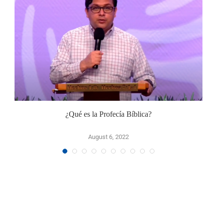
¿Qué es la Profecía Bíblica?
August 6, 2022