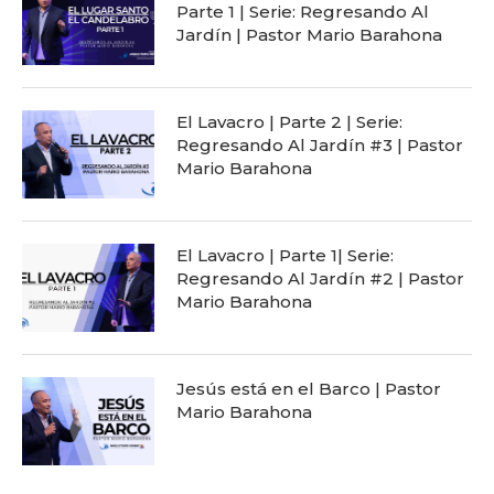
Parte 1 | Serie: Regresando Al
Jardín | Pastor Mario Barahona
El Lavacro | Parte 2 | Serie:
Regresando Al Jardín #3 | Pastor
Mario Barahona
El Lavacro | Parte 1| Serie:
Regresando Al Jardín #2 | Pastor
Mario Barahona
Jesús está en el Barco | Pastor
Mario Barahona