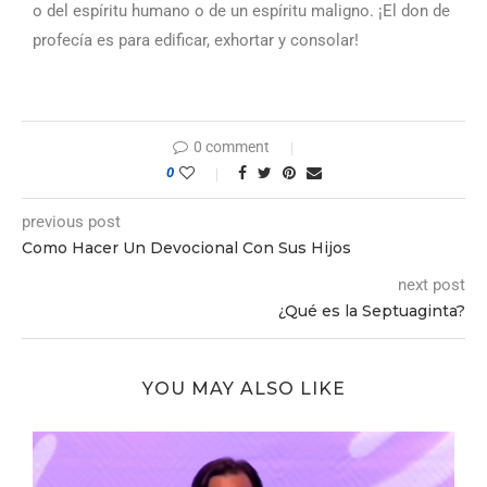
o del espíritu humano o de un espíritu maligno. ¡El don de
profecía es para edificar, exhortar y consolar!
0 comment
0
previous post
Como Hacer Un Devocional Con Sus Hijos
next post
¿Qué es la Septuaginta?
YOU MAY ALSO LIKE